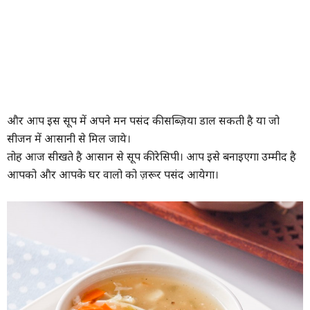
और आप इस सूप में अपने मन पसंद की सब्ज़िया डाल सकती है या जो
सीजन में आसानी से मिल जाये।
तोह आज सीखते है आसान से सूप की रेसिपी। आप इसे बनाइएगा उम्मीद है
आपको और आपके घर वालो को ज़रूर पसंद आयेगा।