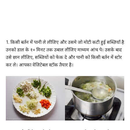
1. किसी बर्तन में पानी ले लीजिए और उसमे जो मोटी कटी हुई सब्ज़ियाँ है
उनको डाल के १० मिनट तक उबाल लीजिए माध्यम आंच पे। उसके बाद
उसे छान लीजिए, सब्जियों को फेक दे और पानी को किसी बर्तन में स्टोर
कर ले। आपका वेजिटेबल स्टॉक तैयार है।