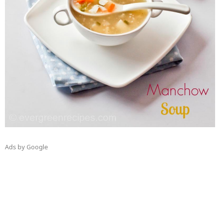
Ads by Google