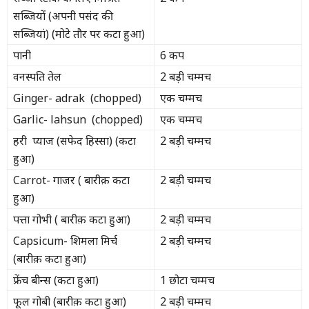
सब्जियों (अपनी पसंद की
सब्जियां) (मोटे तौर पर कटा हुआ)
पानी
6 कप
वनस्पति तेल
2 बड़ी चम्मच
Ginger- adrak (chopped)
एक चम्मच
Garlic- lahsun (chopped)
एक चम्मच
हरी प्याज (सफेद हिस्सा) (कटा
2 बड़ी चम्मच
हुआ)
Carrot- गाजर ( बारीक़ कटा
2 बड़ी चम्मच
हुआ)
पत्ता गोभी ( बारीक़ कटा हुआ)
2 बड़ी चम्मच
Capsicum- शिमला मिर्च
2 बड़ी चम्मच
(बारीक़ कटा हुआ)
फ्रेंच बीन्स (कटा हुआ)
1 छोटा चम्मच
फूल गोबी (बारीक़ कटा हुआ)
2 बड़ी चम्मच