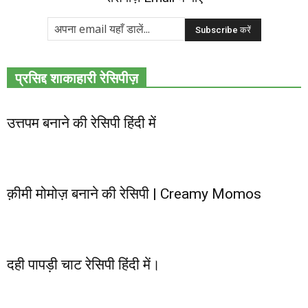
प्रसिद्द शाकाहारी रेसिपीज़
उत्तपम बनाने की रेसिपी हिंदी में
क़ीमी मोमोज़ बनाने की रेसिपी | Creamy Momos
दही पापड़ी चाट रेसिपी हिंदी में।