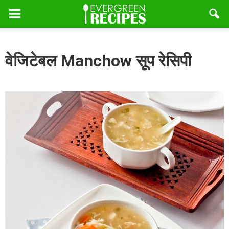
वेजिटेबल Manchow सूप रेसिपी