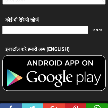
रेसिपीज
देखें।
कोई भी रेसिपी खोजें
इनस्टॉल करें हमारी अप्प (ENGLISH)
© 2012-2015 Evergreen Recipes | All Rights Reserved