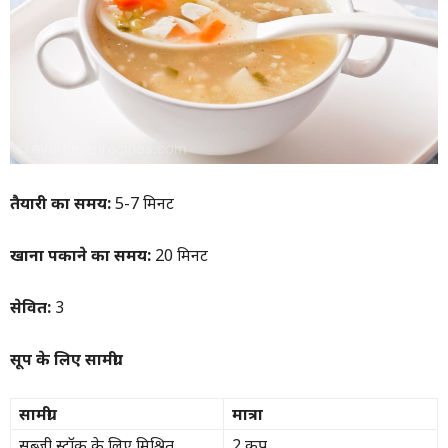
तैयारी का समय:
5-7 मिनट
खाना पकाने का समय:
20 मिनट
सेवित:
3
सूप के लिए सामग्री:
सामग्री
मात्रा
सब्जी स्टॉक के लिए मिश्रित
2 कप