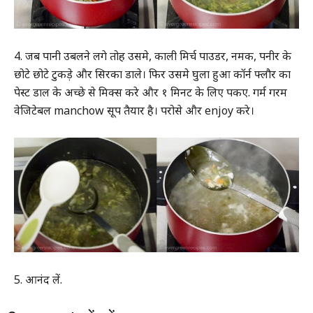
4. जब पानी उबलने लगे तोह उसमे, काली मिर्च पाउडर, नमक, पनीर के
छोटे छोटे टुकड़े और सिरका डाले। फिर उसमे घुला हुआ कॉर्न फ्लौर का
पेस्ट डाल के अच्छे से मिक्स करे और १ मिनट के लिए पकए. गर्म गरम
वेजिटेबल manchow सूप तैयार है। परोसे और enjoy करे।
5. आनंद लें.