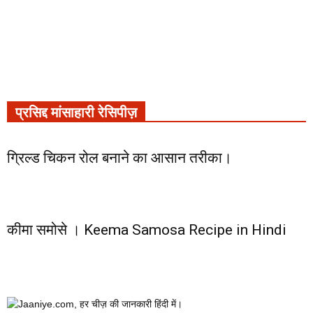
प्रसिद्द मांसाहारी रेसिपीज़
ग्रिल्ड चिकन रोल बनाने का आसान तरीका।
कीमा समोसे । Keema Samosa Recipe in Hindi