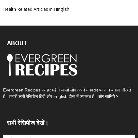
Health Related Articles in Hinglish
ABOUT
Evergreen Recipes पर हर महीने लाखों लोग अपने मनपसंद पकवान बनाना सीखते
हैं। हमारी सारी रेसिपीज़ हिंदी और English दोनों में उपलब्ध है।
और जानिये ?
सभी रेसिपीज देखें।
सभी