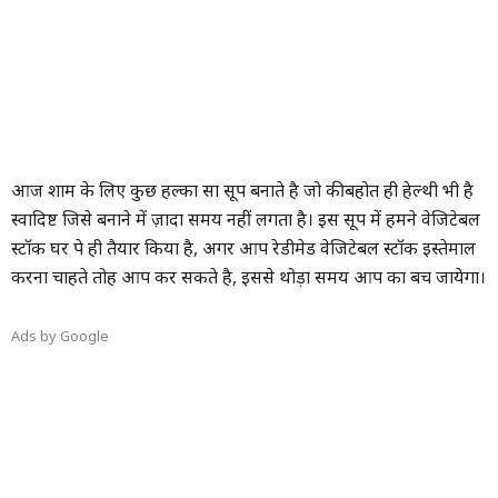
आज शाम के लिए कुछ हल्का सा सूप बनाते है जो की बहोत ही हेल्थी भी है
स्वादिष्ट जिसे बनाने में ज़ादा समय नहीं लगता है। इस सूप में हमने वेजिटेबल
स्टॉक घर पे ही तैयार किया है, अगर आप रेडीमेड वेजिटेबल स्टॉक इस्तेमाल
करना चाहते तोह आप कर सकते है, इससे थोड़ा समय आप का बच जायेगा।
Ads by Google