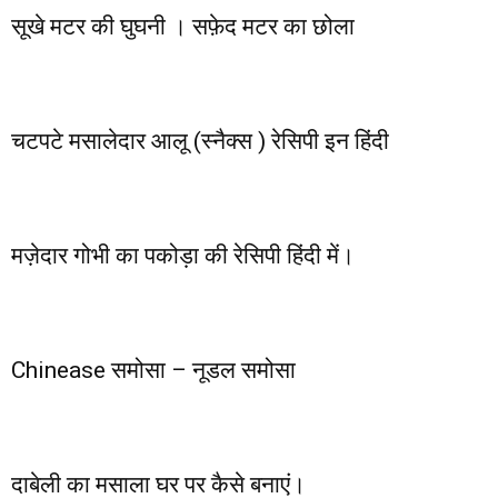
सूखे मटर की घुघनी । सफ़ेद मटर का छोला
चटपटे मसालेदार आलू (स्नैक्स ) रेसिपी इन हिंदी
मज़ेदार गोभी का पकोड़ा की रेसिपी हिंदी में।
Chinease समोसा – नूडल समोसा
दाबेली का मसाला घर पर कैसे बनाएं।