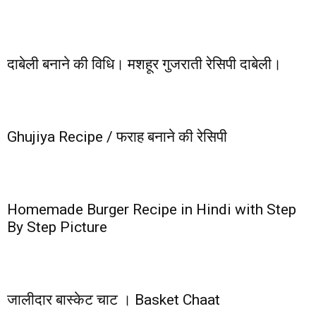
दाबेली बनाने की विधि। मशहूर गुजराती रेसिपी दाबेली।
Ghujiya Recipe / फराह बनाने की रेसिपी
Homemade Burger Recipe in Hindi with Step
By Step Picture
जालीदार बास्केट चाट । Basket Chaat