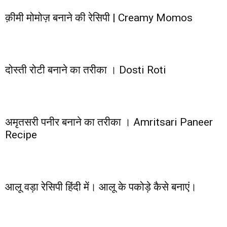
क़ीमी मोमोज़ बनाने की रेसिपी | Creamy Momos
दोस्ती रोटी बनाने का तरीका । Dosti Roti
अमृतसरी पनीर बनाने का तरीका । Amritsari Paneer
Recipe
आलू वड़ा रेसिपी हिंदी में। आलू के पकोड़े कैसे बनाएं।