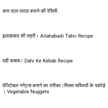
चना दाल पराठा बनाने की रेसिपी
इलाहाबाद की तहरी। Allahabadi Tahri Recipe
दही कबाब। Dahi Ke Kebab Recipe
वेजिटेबल नगेट्स बनाने का तरीका।मिक्स सब्जियों के पकोड़े
। Vegetable Nuggets