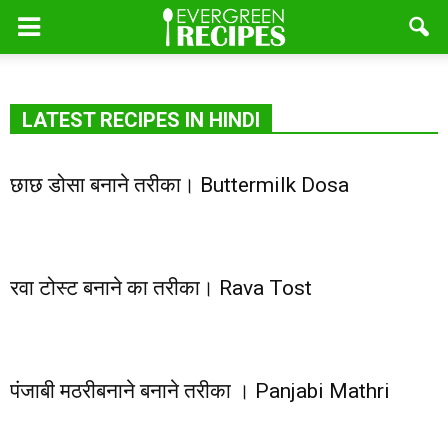
LATEST RECIPES IN HINDI
छाछ डोसा बनाने तरीका। Buttermilk Dosa
रवा टोस्ट बनाने का तरीका। Rava Tost
पंजाबी मठरीबनाने बनाने तरीका । Panjabi Mathri