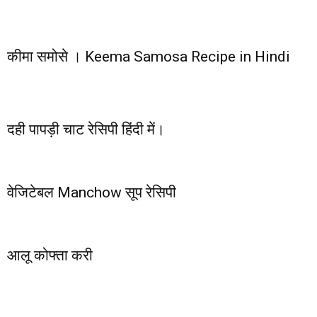
कीमा समोसे । Keema Samosa Recipe in Hindi
दही पापड़ी चाट रेसिपी हिंदी में।
वेजिटेबल Manchow सूप रेसिपी
आलू कोफ्ता करी