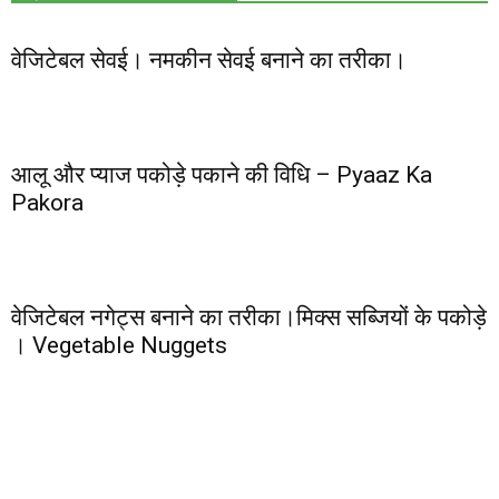
वेजिटेबल सेवई। नमकीन सेवई बनाने का तरीका।
आलू और प्याज पकोड़े पकाने की विधि – Pyaaz Ka
Pakora
वेजिटेबल नगेट्स बनाने का तरीका।मिक्स सब्जियों के पकोड़े
। Vegetable Nuggets