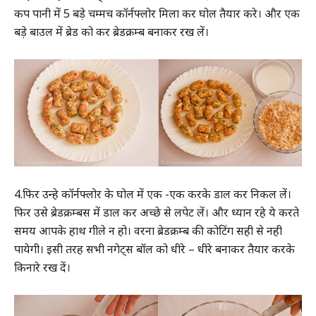
कप पानी में 5 बड़े चम्मच कॉर्नफ्लोर मिला कर घोल तैयार करे। और एक
बड़े बाउल में ब्रेड को कर ब्रेडक्रम्ब बनाकर रख लें।
4.फिर उन्हे कॉर्नफ्लोर के घोल में एक -एक करके डाल कर निकल लें।
फिर उसे ब्रेडक्रम्बस में डाल कर अच्छे से लपेट लें। और ध्यान रहे ये करते
समय आपके हाथ गीले न हो। वरना ब्रेडक्रम्ब की कोटिंग सही से नही
पायेगी। इसी तरह सभी नगेट्स बॉल को धीरे – धीरे बनाकर तैयार करके
किनारे रख दें।