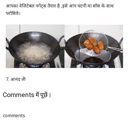
आपका वेजिटेबल नगेट्स तैयार है ,इसे आप चटनी या सॉस के साथ
परोसिये।
7. आनंद लें!
Comments में पूछें।
comments