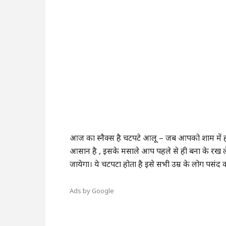
आज का स्नैक्स है चटपटे आलू – जब आपको शाम में ह
आसान है , इसके मसाले आप पहले से ही बना के रख 
जायेगा। ये चटपटा होता है इसे सभी उम्र के लोग पसंद कर
Ads by Google