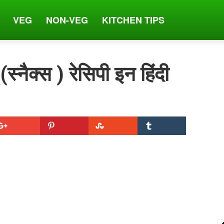
VEG
NON-VEG
KITCHEN TIPS
्नैक्स ) रेसिपी इन हिंदी