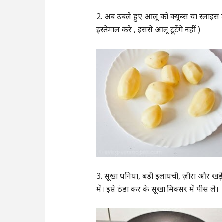
2. अब उबले हुए आलू को क्यूब्स या स्लाइस म
इस्तेमाल करे , इससे आलू टूटेंगे नहीं )
3. सूखा धनिया, बड़ी इलायची, ज़ीरा और खड़े
में। इसे ठंडा कर के सूखा मिक्सर में पीस ले।