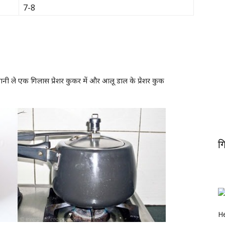
7-8
ानी ले एक गिलास प्रेशर कुकर में और आलू डाल के प्रेशर कुक
ग
He