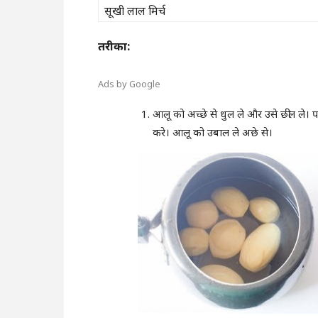
सूखी लाल मिर्च
तरीका:
Ads by Google
आलू को अच्छे से धुल ले और उसे छील ले। प
करे। आलू को उबाल ले अछे से।