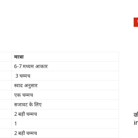
मात्रा
6-7 मध्यम आकार
3 चम्मच
स्वाद अनुसार
एक चम्मच
सजावट के लिए
2 बड़ी चम्मच
क
i
1
2 बड़ी चम्मच