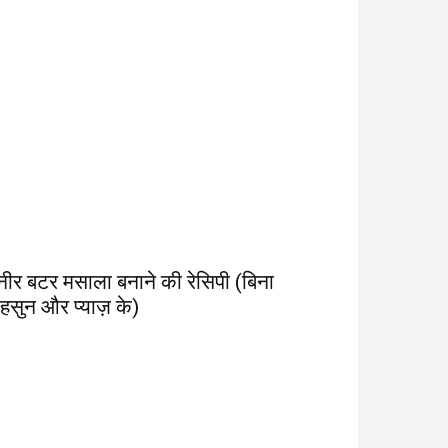
नीर बटर मसाला बनाने की रेसिपी (बिना
हसुन और प्याज़ के)