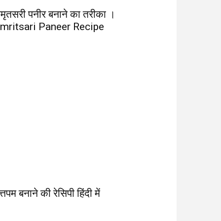
मृतसरी पनीर बनाने का तरीका ।
mritsari Paneer Recipe
्तपम बनाने की रेसिपी हिंदी में