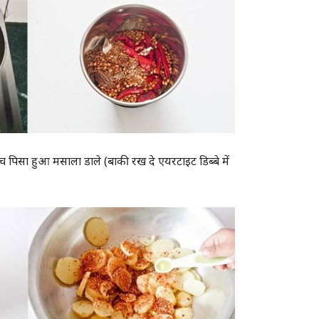
 पिसा हुआ मसाला डाले (बाकी रख दे एयरटाइट डिब्बे में