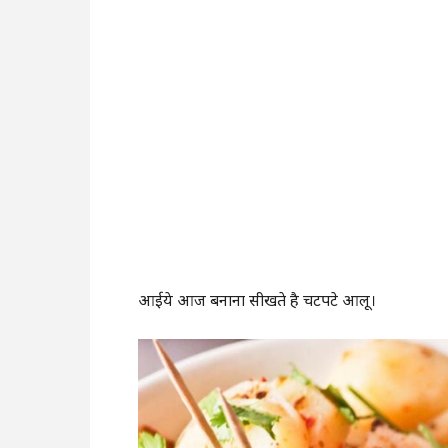
आईये आज बनाना सीखते है चटपटे आलू।