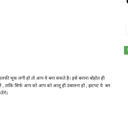
लकी भूक लगी हो तो आप ये बना सकते है। इसे बनाना बोहोत ही
ले , ताकि सिर्फ आप को आप को आलू ही उबालना हो , झटपट ये बन
ेंगे।