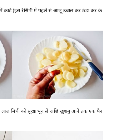
ें काटे (इस रेसिपी में पहले से आलू उबाल कर ठंडा कर के
 लाल मिर्च को सूखा भून ले अछि खुशबु आने तक एक पैन