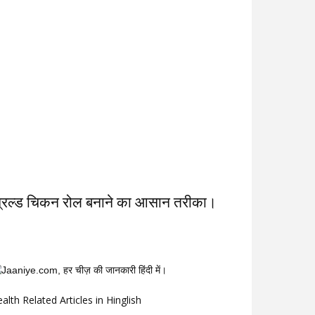
्रिल्ड चिकन रोल बनाने का आसान तरीका।
alth Related Articles in Hinglish