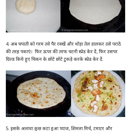
4. अब चपाती को गरम तवे पैर रक्खें और थोड़ा तेल डालकर उसे पराठे
की तरह पकाएं। फिर ऊपर की तरफ चटनी स्प्रेड केर दें, फिर उसपर
ग्रिल्ड किये हुए चिकन के छोटे छोटे टुकड़े करके स्प्रेड केर दें.
5. इसके अलावा कुछ कटा हुआ प्याज, शिमला मिर्च, टमाटर और