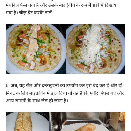
मेयोनेज़ फैल गया है और उसके बाद (नीचे के रूप में छवि में दिखाया
गया है) चीज़ ग्रेट करके डालें.
6. अब, यह रोल और दन्तखुदनी का उपयोग कर इसे बंद कर दें और दो
मिनट के लिए माइक्रोवेव में डाल दिया तो यह है कि पनीर पिघल गए और
अन्य सामग्री के साथ जैल हो जाता है।