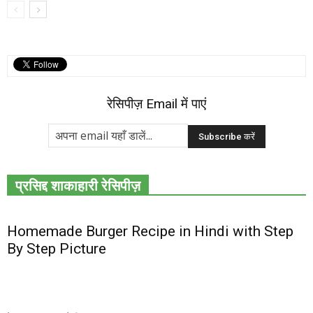
रेसिपीज़ Email में पाएं
प्रसिद्द शाकाहारी रेसिपीज़
Homemade Burger Recipe in Hindi with Step
By Step Picture