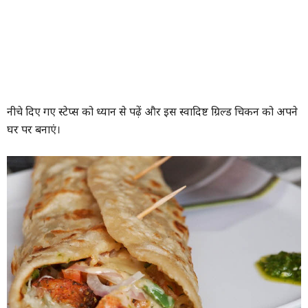
नीचे दिए गए स्टेप्स को ध्यान से पढ़ें और इस स्वादिष्ट ग्रिल्ड चिकन को अपने
घर पर बनाएं।