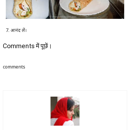
7. आनंद लें।
Comments में पूछें।
comments