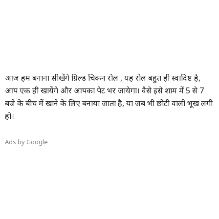
आज हम बनाना सीखेंगे ग्रिल्ड चिकन रोल , यह रोल बहुत ही स्वादिष्ट है,
आप एक ही खायेंगे और आपका पेट भर जायेगा। वैसे इसे शाम में 5 से 7
बजे के बीच में खाने के लिए बनाया जाता है, या जब भी छोटी वाली भूख लगी
हो।
Ads by Google