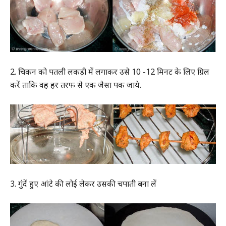
2. चिकन को पतली लकड़ी में लगाकर उसे 10 -12 मिनट के लिए ग्रिल
करें ताकि वह हर तरफ से एक जैसा पक जाये.
3. गुंदें हुए आंटे की लोई लेकर उसकी चपाती बना लें