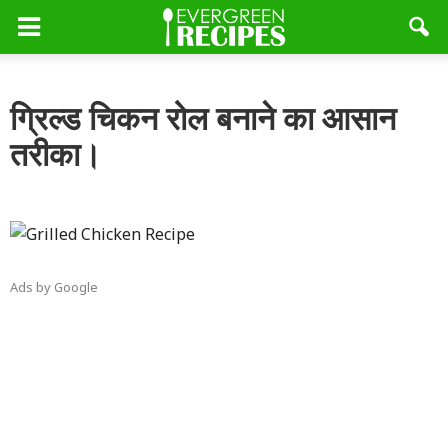
ग्रिल्ड चिकन रोल बनाने का आसान
तरीका।
Ads by Google