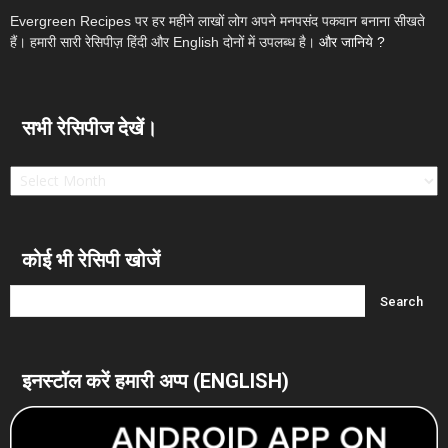
Evergreen Recipes पर हर महीने लाखों लोग अपने मनपसंद पकवान बनाना सीखते
हैं। हमारी सारी रेसिपीज़ हिंदी और English दोनों में उपलब्ध है।
और जानिये ?
सभी रेसिपीज देखें।
सभी
रेसिपीज
देखें।
कोई भी रेसिपी खोजें
इनस्टॉल करें हमारी अप्प (ENGLISH)