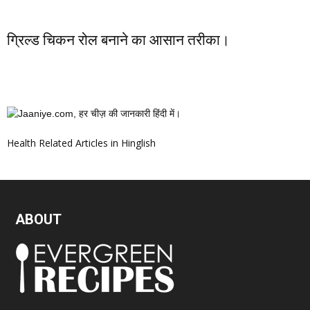
ग्रिल्ड चिकन रोल बनाने का आसान तरीका।
Health Related Articles in Hinglish
ABOUT