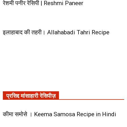
रेशमी पनीर रेसिपी | Reshmi Paneer
इलाहाबाद की तहरी। Allahabadi Tahri Recipe
प्रसिद्द मांसाहारी रेसिपीज़
कीमा समोसे । Keema Samosa Recipe in Hindi