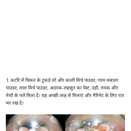
1. कटोरे में चिकन के टुकड़े लो और काली मिर्च पाउडर, गरम मसाला
पाउडर, लाल मिर्च पाउडर, अदरक-लहसुन का पेस्ट, दही, नमक और
मेथी के पत्ते मिला दें। यह अच्छी तरह से मिलाएं और मैरिनेट के लिए रात
भर रख दें।