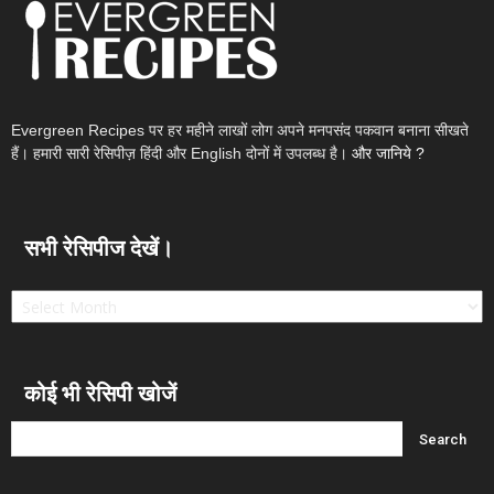
Evergreen Recipes पर हर महीने लाखों लोग अपने मनपसंद पकवान बनाना सीखते
हैं। हमारी सारी रेसिपीज़ हिंदी और English दोनों में उपलब्ध है।
और जानिये ?
सभी रेसिपीज देखें।
सभी
रेसिपीज
देखें।
कोई भी रेसिपी खोजें