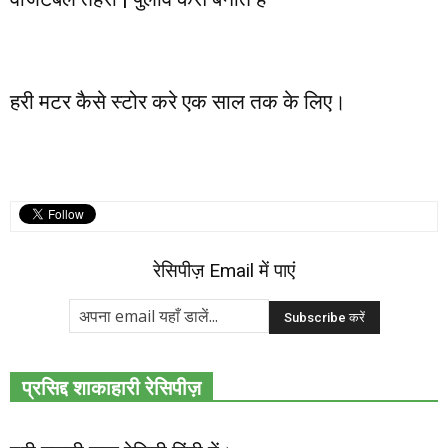
हरी मटर कैसे स्टोर करे एक साल तक के लिए।
रेसिपीज़ Email में पाएं
प्रसिद्द शाकाहारी रेसिपीज़