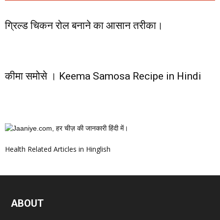
ग्रिल्ड चिकन रोल बनाने का आसान तरीका।
कीमा समोसे । Keema Samosa Recipe in Hindi
Health Related Articles in Hinglish
ABOUT