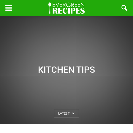
KITCHEN TIPS
LATEST