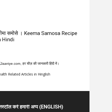
ीमा समोसे । Keema Samosa Recipe
n Hindi
alth Related Articles in Hinglish
नस्टॉल करें हमारी अप्प (ENGLISH)