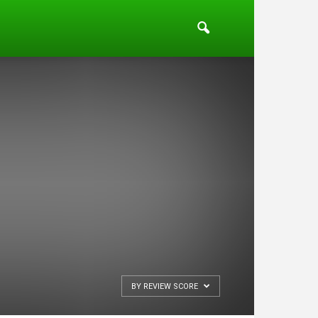
BY REVIEW SCORE