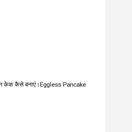
ैन केक कैसे बनाएं।Eggless Pancake