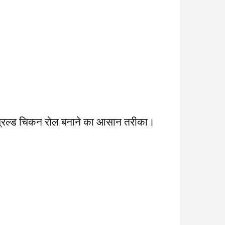
्रिल्ड चिकन रोल बनाने का आसान तरीका।