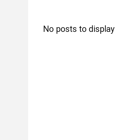
No posts to display