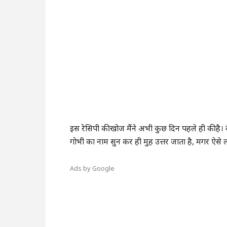
इस रेसिपी की खोज मैंने अभी कुछ दिन पहले ही की है। 
गोभी का नाम सुन कर ही मुह उत्तर जाता है, मगर ऐस
Ads by Google