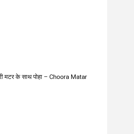
री मटर के साथ पोहा – Choora Matar