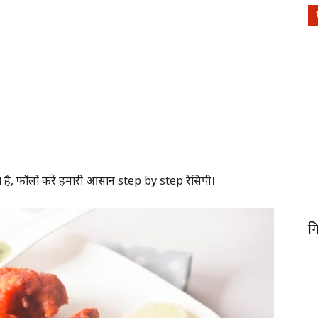
ा है, फॉलो करें हमारी आसान step by step रेसिपी।
ग