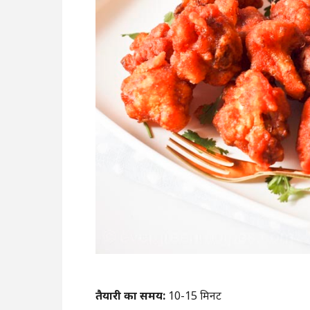
तैयारी का समय:
10-15 मिनट