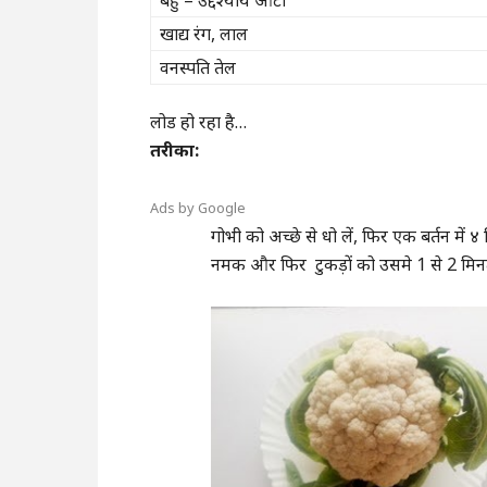
खाद्य रंग, लाल
वनस्पति तेल
लोड हो रहा है…
तरीका:
Ads by Google
गोभी को अच्छे से धो लें, फिर एक बर्तन में ४ 
नमक और फिर टुकड़ों को उसमे 1 से 2 मिन