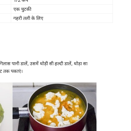
एक चुटकी
गहरी तली के लिए
गिलास पानी डालें, उसमें थोड़ी सी हल्दी डालें, थोड़ा सा
ट तक पकाएं।