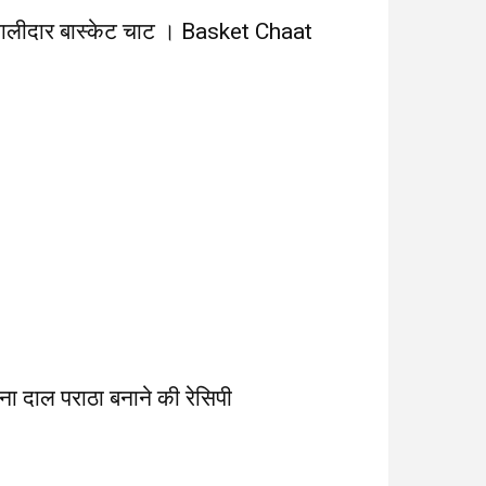
ालीदार बास्केट चाट । Basket Chaat
ना दाल पराठा बनाने की रेसिपी