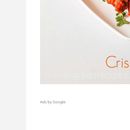
Ads by Google