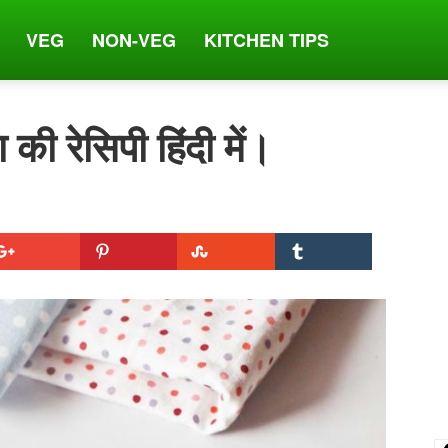
VEG
NON-VEG
KITCHEN TIPS
की रेसिपी हिंदी में।