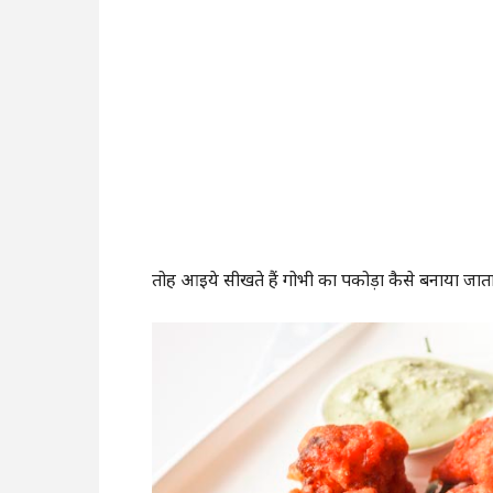
तोह आइये सीखते हैं गोभी का पकोड़ा कैसे बनाया जात